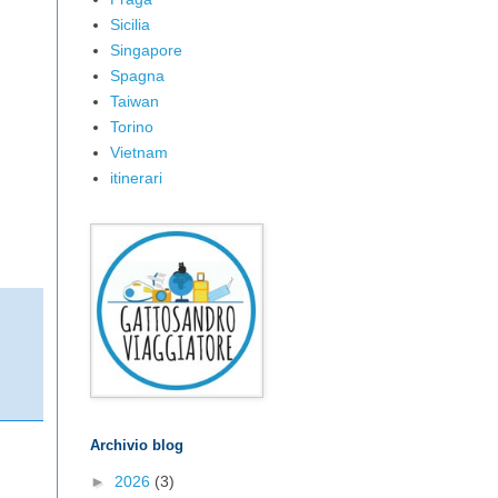
Sicilia
Singapore
Spagna
Taiwan
Torino
Vietnam
itinerari
Archivio blog
►
2026
(3)