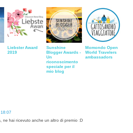
Liebster Award
Sunshine
Momondo Open
2019
Blogger Awards -
World Travelers
Un
ambassadors
riconoscimento
speciale per il
mio blog
 18:07
, ne hai ricevuto anche un altro di premio :D