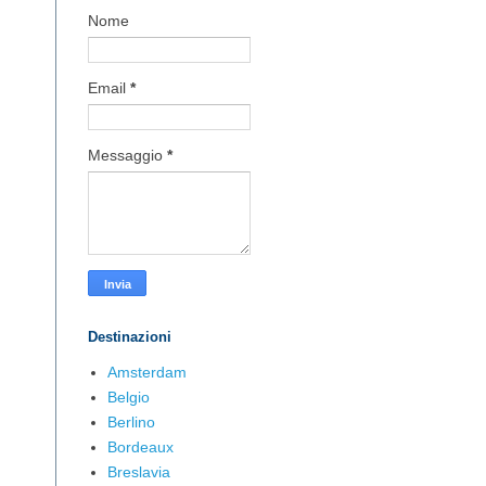
Nome
Email
*
Messaggio
*
Destinazioni
Amsterdam
Belgio
Berlino
Bordeaux
Breslavia