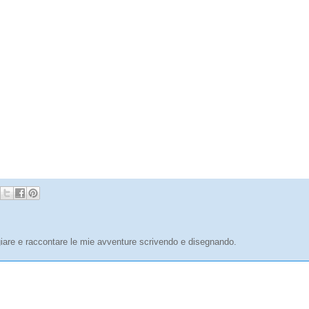
are e raccontare le mie avventure scrivendo e disegnando.