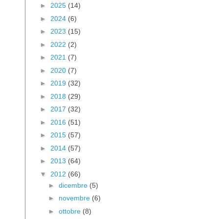
►
2025
(14)
►
2024
(6)
►
2023
(15)
►
2022
(2)
►
2021
(7)
►
2020
(7)
►
2019
(32)
►
2018
(29)
►
2017
(32)
►
2016
(51)
►
2015
(57)
►
2014
(57)
►
2013
(64)
▼
2012
(66)
►
dicembre
(5)
►
novembre
(6)
►
ottobre
(8)