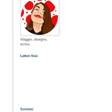
Viaggio, disegno,
scrivo.
Lettori fissi
Scrivimi