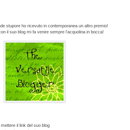
de stupore ho ricevuto in contemporanea un altro premio!
con il suo blog mi fa venire sempre l'acquolina in bocca!
mettere il link del suo blog